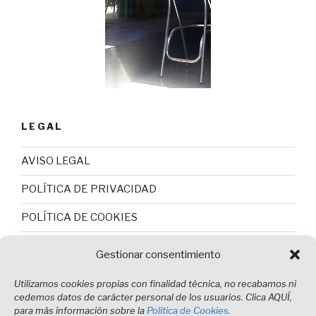
LEGAL
AVISO LEGAL
POLÍTICA DE PRIVACIDAD
POLÍTICA DE COOKIES
Gestionar consentimiento
Utilizamos cookies propias con finalidad técnica, no recabamos ni
cedemos datos de carácter personal de los usuarios. Clica AQUÍ,
para más información sobre la
Política de Cookies
.