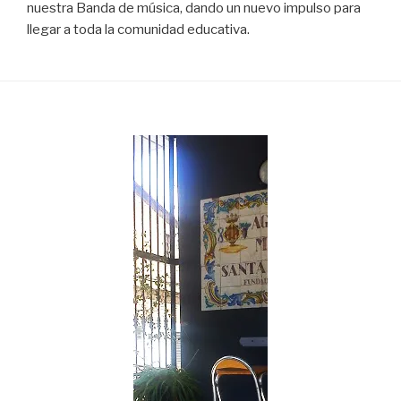
nuestra Banda de música, dando un nuevo impulso para
llegar a toda la comunidad educativa.