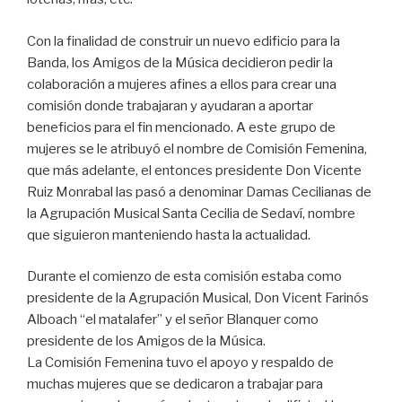
Con la finalidad de construir un nuevo edificio para la
Banda, los Amigos de la Música decidieron pedir la
colaboración a mujeres afines a ellos para crear una
comisión donde trabajaran y ayudaran a aportar
beneficios para el fin mencionado. A este grupo de
mujeres se le atribuyó el nombre de Comisión Femenina,
que más adelante, el entonces presidente Don Vicente
Ruiz Monrabal las pasó a denominar Damas Cecilianas de
la Agrupación Musical Santa Cecilia de Sedaví, nombre
que siguieron manteniendo hasta la actualidad.
Durante el comienzo de esta comisión estaba como
presidente de la Agrupación Musical, Don Vicent Farinós
Alboach “el matalafer” y el señor Blanquer como
presidente de los Amigos de la Música.
La Comisión Femenina tuvo el apoyo y respaldo de
muchas mujeres que se dedicaron a trabajar para