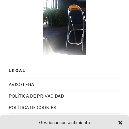
LEGAL
AVISO LEGAL
POLÍTICA DE PRIVACIDAD
POLÍTICA DE COOKIES
Gestionar consentimiento