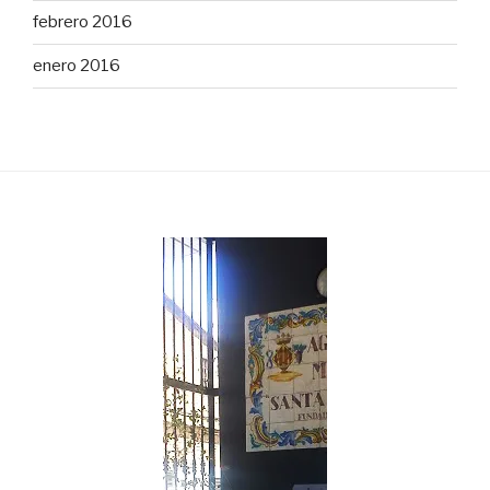
febrero 2016
enero 2016