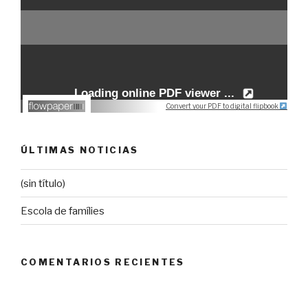
Convert your PDF to digital flipbook
ÚLTIMAS NOTICIAS
(sin título)
Escola de famílies
COMENTARIOS RECIENTES