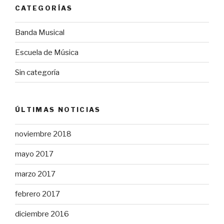
CATEGORÍAS
Banda Musical
Escuela de Música
Sin categoría
ÚLTIMAS NOTICIAS
noviembre 2018
mayo 2017
marzo 2017
febrero 2017
diciembre 2016