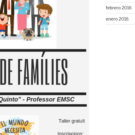
febrero 2016
enero 2016