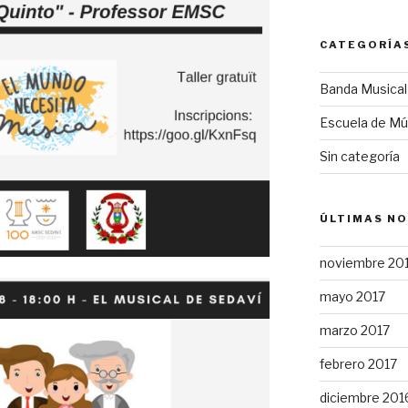
CATEGORÍA
Banda Musical
Escuela de Mú
Sin categoría
ÚLTIMAS NO
noviembre 20
mayo 2017
marzo 2017
febrero 2017
diciembre 201