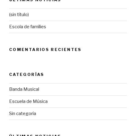
(sin título)
Escola de famílies
COMENTARIOS RECIENTES
CATEGORÍAS
Banda Musical
Escuela de Música
Sin categoría