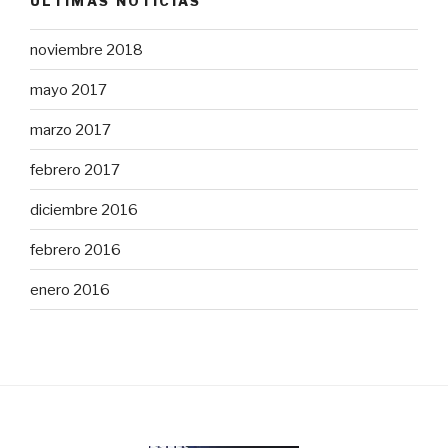
ÚLTIMAS NOTICIAS
noviembre 2018
mayo 2017
marzo 2017
febrero 2017
diciembre 2016
febrero 2016
enero 2016