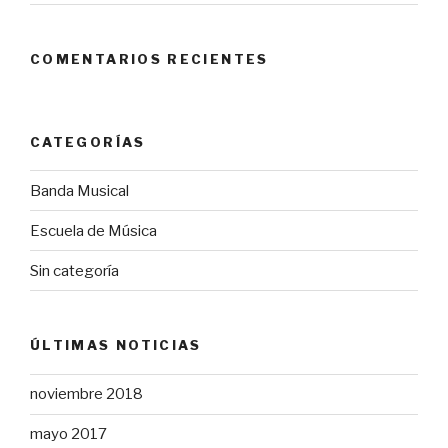
COMENTARIOS RECIENTES
CATEGORÍAS
Banda Musical
Escuela de Música
Sin categoría
ÚLTIMAS NOTICIAS
noviembre 2018
mayo 2017