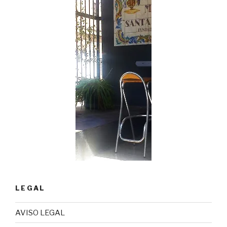
LEGAL
AVISO LEGAL