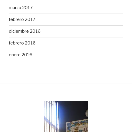
marzo 2017
febrero 2017
diciembre 2016
febrero 2016
enero 2016