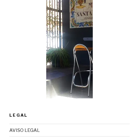
LEGAL
AVISO LEGAL