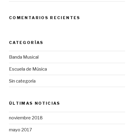
COMENTARIOS RECIENTES
CATEGORÍAS
Banda Musical
Escuela de Música
Sin categoría
ÚLTIMAS NOTICIAS
noviembre 2018
mayo 2017