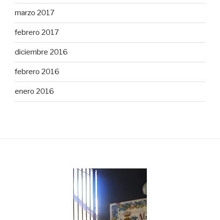
marzo 2017
febrero 2017
diciembre 2016
febrero 2016
enero 2016